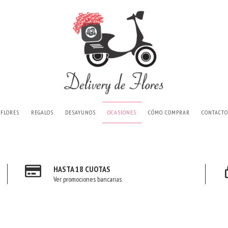
FLORES
REGALOS
DESAYUNOS
OCASIONES
CÓMO COMPRAR
CONTACTO
HASTA 18 CUOTAS
Ver promociones bancarias