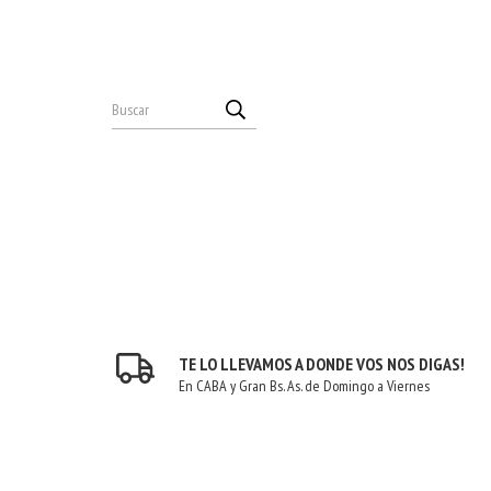
TE LO LLEVAMOS A DONDE VOS NOS DIGAS!
En CABA y Gran Bs. As. de Domingo a Viernes