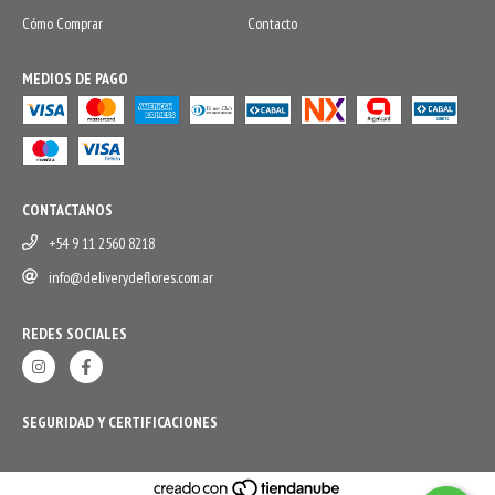
Cómo Comprar
Contacto
MEDIOS DE PAGO
CONTACTANOS
+54 9 11 2560 8218
info@deliverydeflores.com.ar
REDES SOCIALES
SEGURIDAD Y CERTIFICACIONES