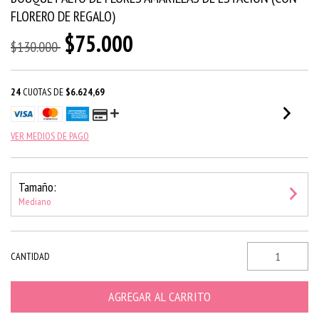
FLORERO DE REGALO)
$75.000
$130.000
24
CUOTAS DE
$6.624,69
VER MEDIOS DE PAGO
Tamaño:
Mediano
CANTIDAD