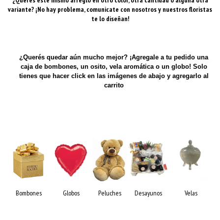
variante? ¡No hay problema, comunicate con nosotros y nuestros floristas
te lo diseñan!
¿Querés quedar aún mucho mejor? ¡Agregale a tu pedido una
caja de bombones, un osito, vela aromática o un globo! Solo
tienes que hacer click en las imágenes de abajo y agregarlo al
carrito
Bombones
Globos
Peluches
Desayunos
Velas