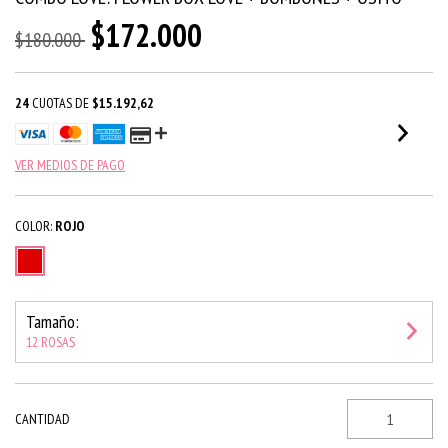
$172.000
$180.000
24
CUOTAS DE
$15.192,62
VER MEDIOS DE PAGO
COLOR:
ROJO
Tamaño:
12 ROSAS
CANTIDAD