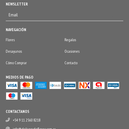
NEWSLETTER
NAVEGACIÓN
Flores
Regalos
Desayunos
Ocasiones
Cómo Comprar
Contacto
MEDIOS DE PAGO
CONTACTANOS
+54 9 11 2560 8218