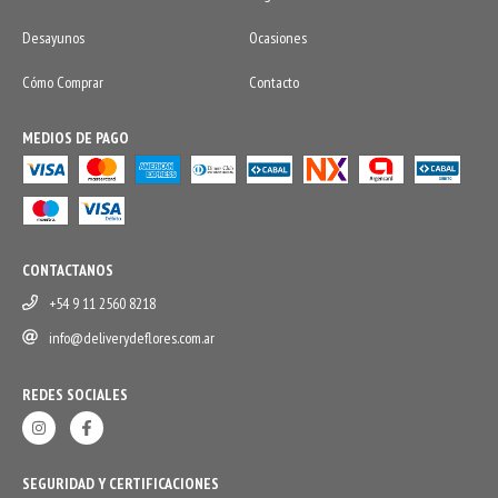
Desayunos
Ocasiones
Cómo Comprar
Contacto
MEDIOS DE PAGO
CONTACTANOS
+54 9 11 2560 8218
info@deliverydeflores.com.ar
REDES SOCIALES
SEGURIDAD Y CERTIFICACIONES