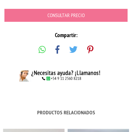
Compartir:
PRODUCTOS RELACIONADOS