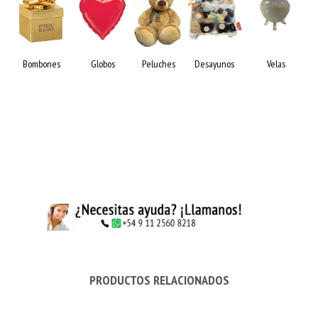
Bombones
Globos
Peluches
Desayunos
Velas
PRODUCTOS RELACIONADOS