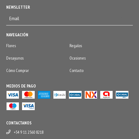
NEWSLETTER
NAVEGACIÓN
Flores
Regalos
Desayunos
Ocasiones
Cómo Comprar
Contacto
MEDIOS DE PAGO
CONTACTANOS
+54 9 11 2560 8218